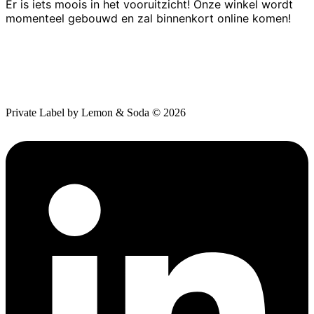
Er is iets moois in het vooruitzicht! Onze winkel wordt
momenteel gebouwd en zal binnenkort online komen!
Private Label by Lemon & Soda © 2026