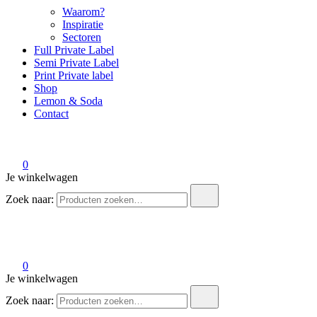
Waarom?
Inspiratie
Sectoren
Full Private Label
Semi Private Label
Print Private label
Shop
Lemon & Soda
Contact
0
Je winkelwagen
Zoek naar:
0
Je winkelwagen
Zoek naar: